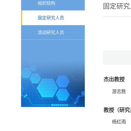
组织结构
固定研究
固定研究人员
流动研究人员
杰出教授
游志胜
教授（研究
杨红雨