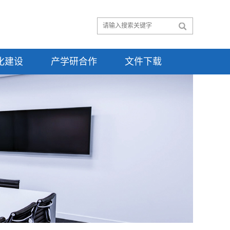
化建设
产学研合作
文件下载