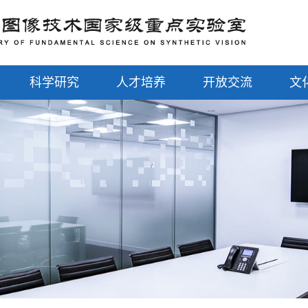
科学研究
人才培养
开放交流
文