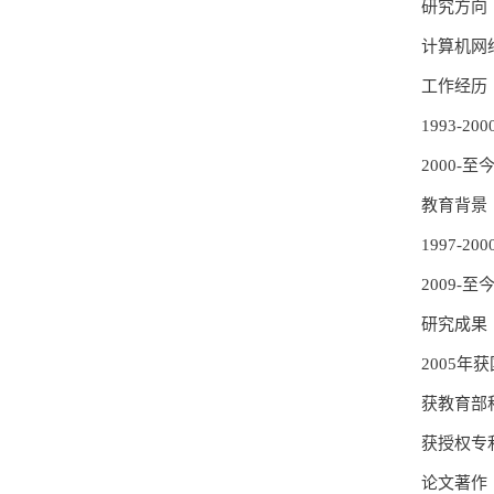
研究方向
计算机网
工作经历
1993-2
2000-
教育背景
1997-2
2009-
研究成果
2005
获教育部
获授权专利
论文著作