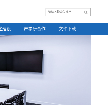
化建设
产学研合作
文件下载