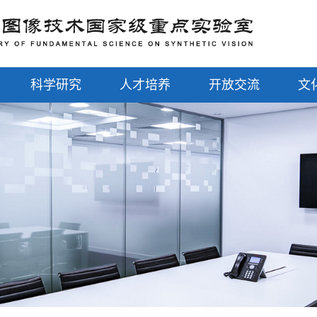
科学研究
人才培养
开放交流
文