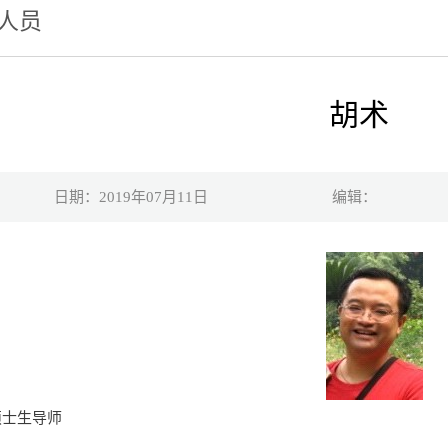
人员
胡术
日期：2019年07月11日
编辑：
硕士生导师