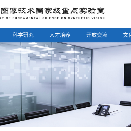
科学研究
人才培养
开放交流
文