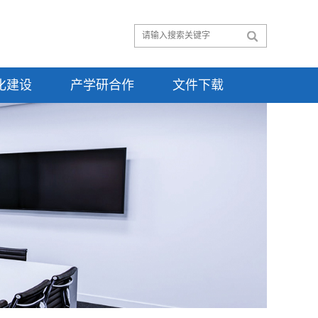
化建设
产学研合作
文件下载