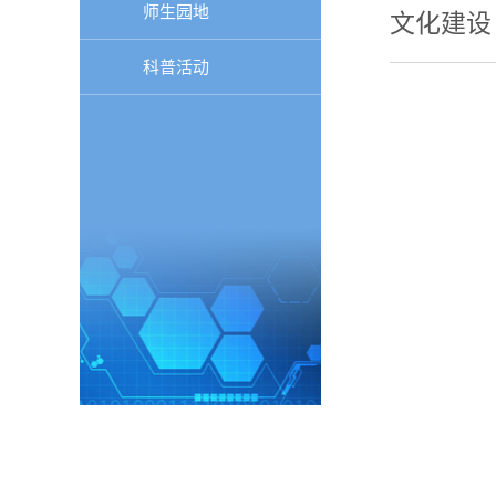
师生园地
文化建设
科普活动