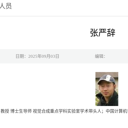
人员
张严辞
日期：2025年09月03日
编辑：
男 教授 博士生导师 视觉合成重点学科实验室学术带头人；中国计算机学