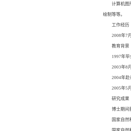
计算机图
绘制等等。
工作经历
2008年
教育背景
1997
2003
2004
2005年
研究成果
博士期间获
国家自然
国家自然