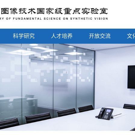
科学研究
人才培养
开放交流
文