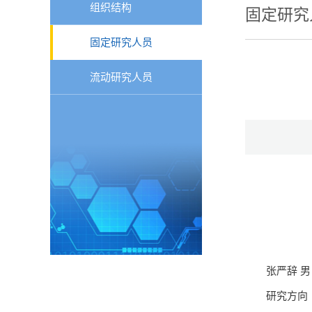
组织结构
固定研究
固定研究人员
流动研究人员
张严辞 
研究方向