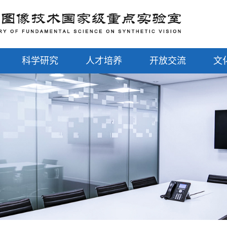
科学研究
人才培养
开放交流
文