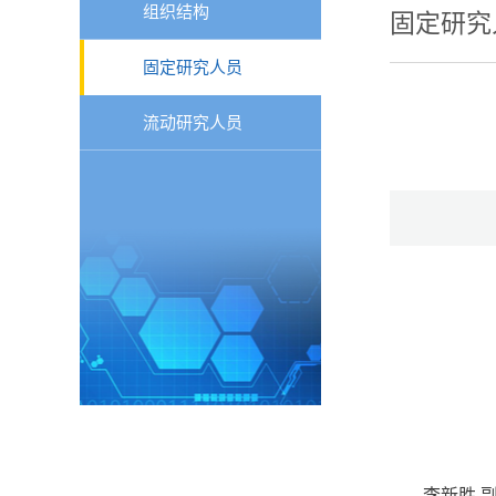
组织结构
固定研究
固定研究人员
流动研究人员
李新胜 