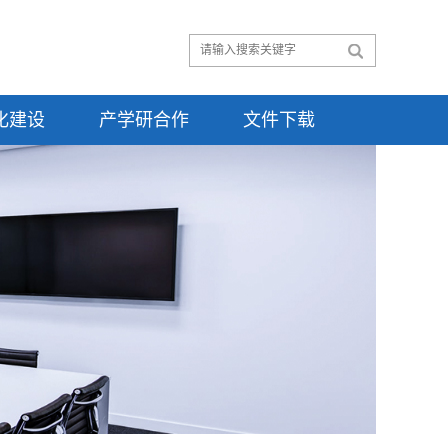
化建设
产学研合作
文件下载