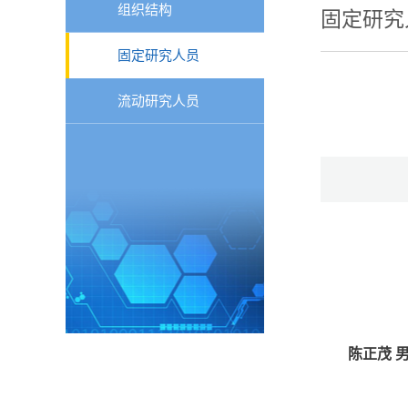
组织结构
固定研究
固定研究人员
流动研究人员
陈正茂 