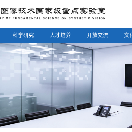
科学研究
人才培养
开放交流
文