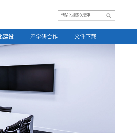
化建设
产学研合作
文件下载