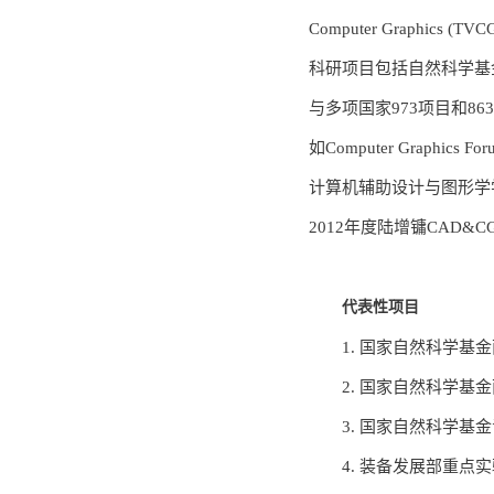
Computer Graphics (T
科研项目包括自然科学基
与多项国家973项目和
如Computer Graphics 
计算机辅助设计与图形学
2012年度陆增镛CAD
代表性项目
1. 国家自然科学基金
2. 国家自然科学基金
3. 国家自然科学基金青
4. 装备发展部重点实验