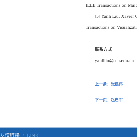
IEEE Transactions on 
[5] Yanli Liu, Xavier
Transactions on Visualiz
联系方式
yanliliu@scu.edu.cn
上一条：张建伟
下一页：赵启军
友情链接
LINK
/