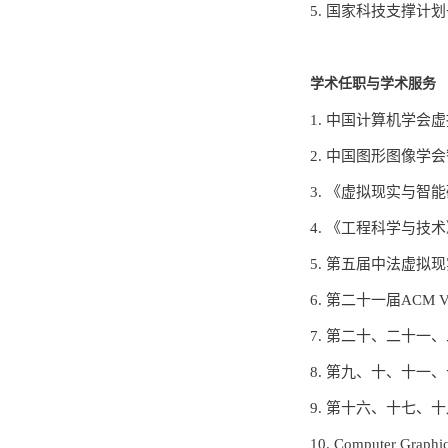
5. 国家科技支撑计划子
学术任职与学术服务
1. 中国计算机学会
2. 中国图形图像学
3. 《虚拟现实与智
4. 《工程科学与
5. 第五届中法虚
6. 第二十一届ACM 
7. 第二十、二十一
8. 第九、十、十一、十
9. 第十六、十七、
10. Computer Gra