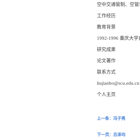
空中交通管制、空管
工作经历
教育背景
1992-1996 重
研究成果
论文著作
联系方式
liujianbo@scu.edu.cn
个人主页
上一条：冯子亮
下一页：吕泽均