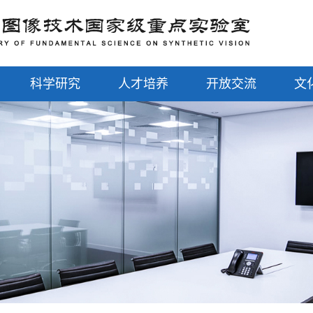
科学研究
人才培养
开放交流
文