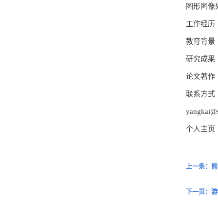
图形图像
工作经历
教育背景
研究成果
论文著作
联系方式
yangkai@s
个人主页
上一条：熊
下一页：游