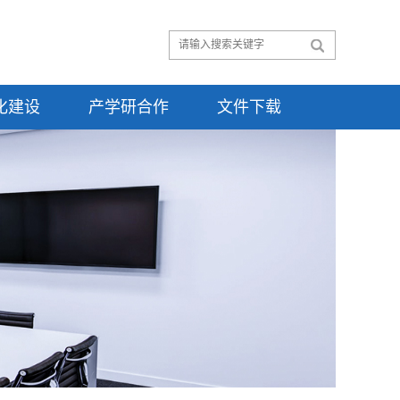
化建设
产学研合作
文件下载