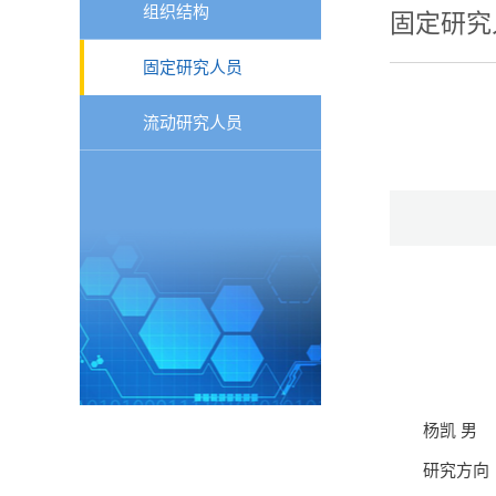
组织结构
固定研究
固定研究人员
流动研究人员
杨凯 男
研究方向