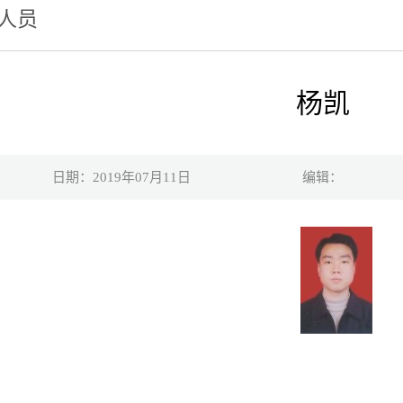
人员
杨凯
日期：2019年07月11日
编辑：